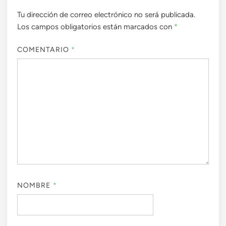
Tu dirección de correo electrónico no será publicada.
Los campos obligatorios están marcados con
*
COMENTARIO
*
NOMBRE
*