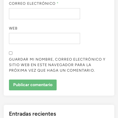
CORREO ELECTRÓNICO
*
WEB
GUARDAR MI NOMBRE, CORREO ELECTRÓNICO Y
SITIO WEB EN ESTE NAVEGADOR PARA LA
PRÓXIMA VEZ QUE HAGA UN COMENTARIO.
Entradas recientes