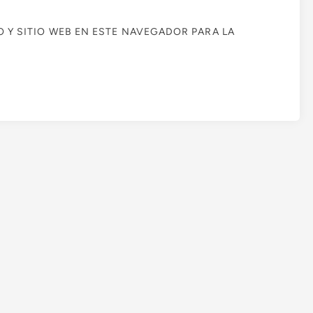
Y SITIO WEB EN ESTE NAVEGADOR PARA LA