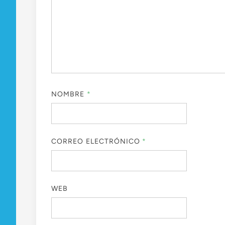
NOMBRE
*
CORREO ELECTRÓNICO
*
WEB