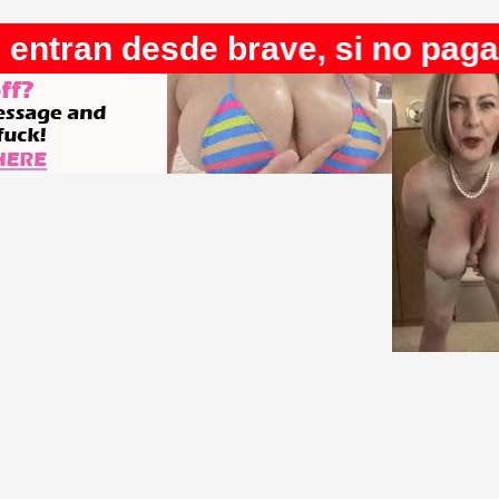
ran desde brave, si no pagan y