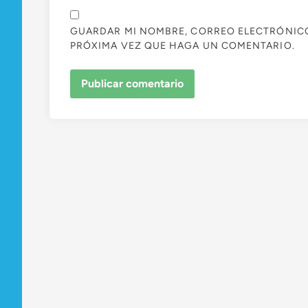
GUARDAR MI NOMBRE, CORREO ELECTRÓNICO 
PRÓXIMA VEZ QUE HAGA UN COMENTARIO.